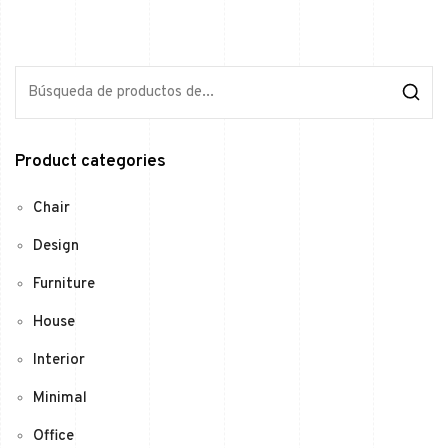
Product categories
Chair
Design
Furniture
House
Interior
Minimal
Office