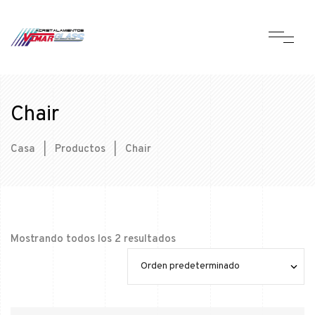
Chair
Casa
|
Productos
|
Chair
Mostrando todos los 2 resultados