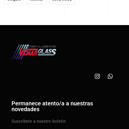
Permanece atento/a a nuestras
novedades
Suscríbete a nuestro boletín