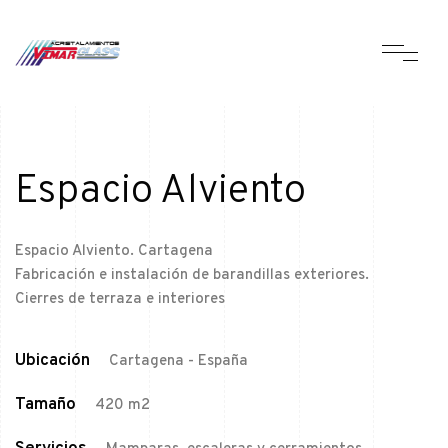
Espacio Alviento
Espacio Alviento. Cartagena
Fabricación e instalación de barandillas exteriores.
Cierres de terraza e interiores
Ubicación
Cartagena - España
Tamaño
420 m2