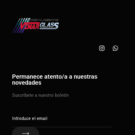
Permanece atento/a a nuestras
novedades
Suscríbete a nuestro boletín