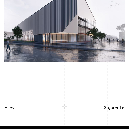
Prev
Siguiente