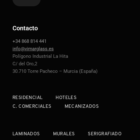
Contacto
+34 868 814 441
info@vimarglass.es
Polígono Industrial La Hita
C/ del Oro,2
30.710 Torre Pacheco – Murcia (España)
RESIDENCIAL
HOTELES
C. COMERCIALES
MECANIZADOS
LAMINADOS
MURALES
SERIGRAFIADO