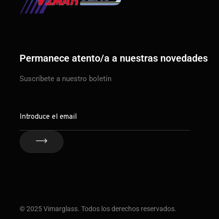
Permanece atento/a a nuestras novedades
Suscríbete a nuestro boletín
© 2025 Vimarglass. Todos los derechos reservados.