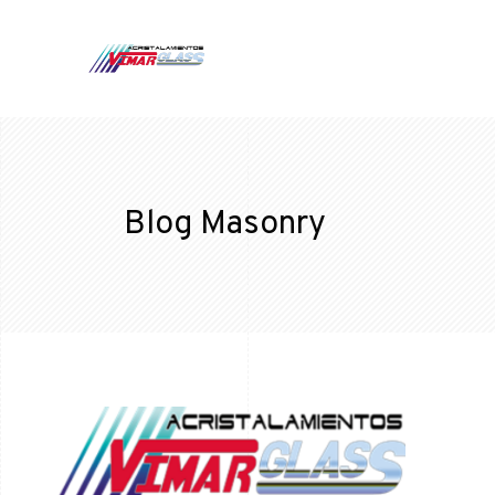
Blog Masonry