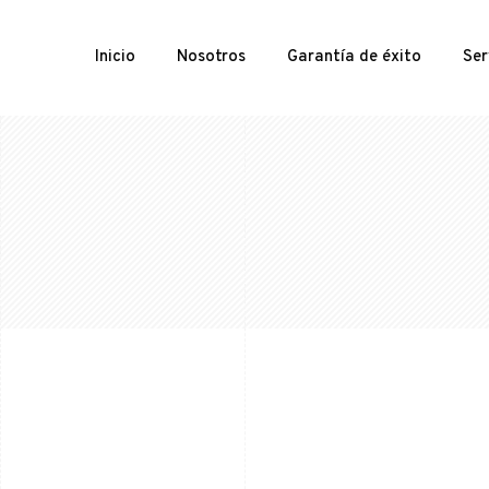
Inicio
Nosotros
Garantía de éxito
Ser