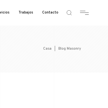
vicios
Trabajos
Contacto
Casa
|
Blog Masonry